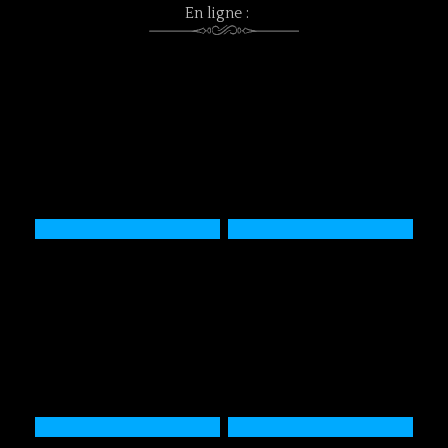
En ligne :