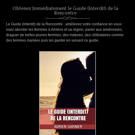
Obtenez Immédiatement le Guide (Interdit) de la
Rencontre
Le Guide (Interdit) de la Rencontre : améliorez votre confiance en vous :
osez aborder les femmes à Amiens et sa région, parler aux amiénoises,
draguer de belles jeunes femmes, des matures, des célibataires comme
des femmes mariées puis les garder en suivant ce guide.